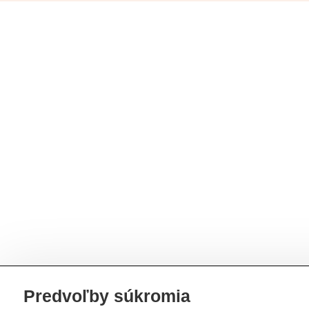
Predvoľby súkromia