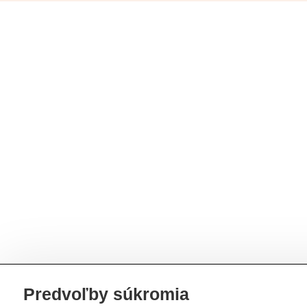
Predvoľby súkromia