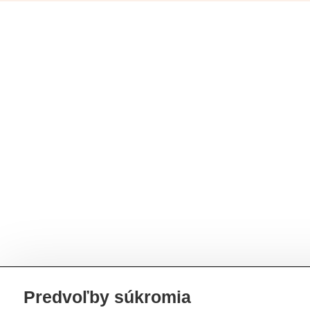
Predvoľby súkromia