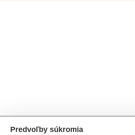
Predvoľby súkromia